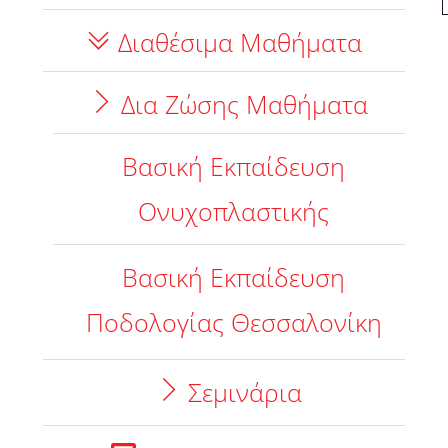
Διαθέσιμα Μαθήματα
Δια Ζώσης Μαθήματα
Βασική Εκπαίδευση
Ονυχοπλαστικής
Βασική Εκπαίδευση
Ποδολογίας Θεσσαλονίκη
Σεμινάρια