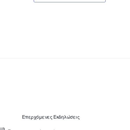
Επερχόμενες Εκδηλώσεις