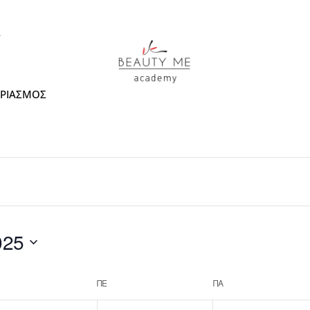
Y
ΡΙΑΣΜΟΣ
025
ΠΕ
ΠΑ