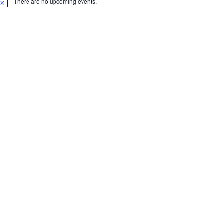
There are no upcoming events.