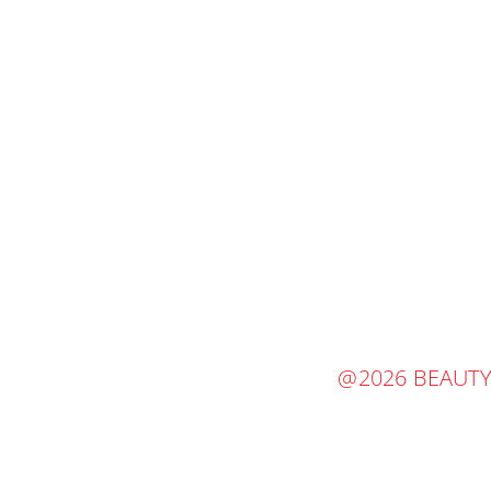
@2026 BEAUTY 