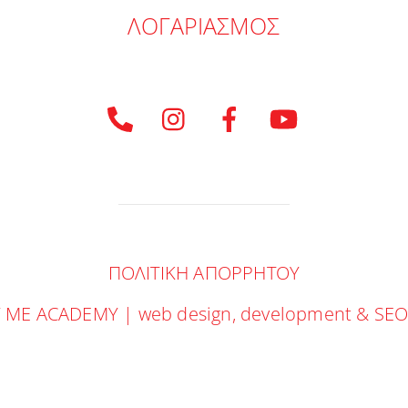
ΛΟΓΑΡΙΑΣΜΟΣ
ΠΟΛΙΤΙΚΗ ΑΠΟΡΡΗΤΟΥ
ME ACADEMY | web design, development & SEO