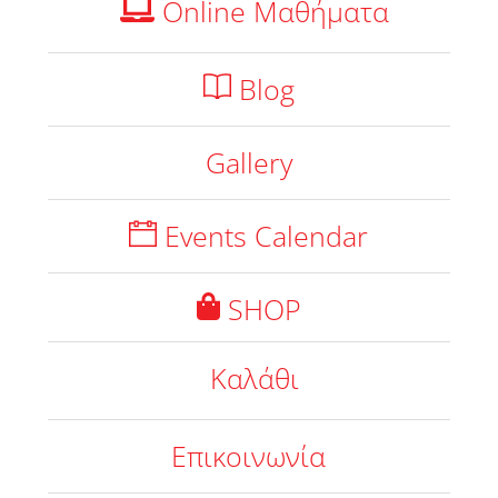
Online Μαθήματα
Blog
Gallery
Events Calendar
SHOP
Καλάθι
Επικοινωνία