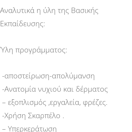
Αναλυτικά η ύλη της Βασικής
Εκπαίδευσης:
Ύλη προγράμματος:
-αποστείρωση-απολύμανση
-Ανατομία νυχιού και δέρματος
– εξοπλισμός ,εργαλεία, φρέζες.
-Χρήση Σκαρπέλο .
– Υπερκεράτωση