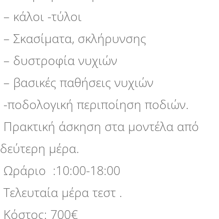
– κάλοι -τύλοι
– Σκασίματα, σκλήρυνσης
– δυστροφία νυχιών
– βασικές παθήσεις νυχιών
-ποδολογική περιποίηση ποδιών.
Πρακτική άσκηση στα μοντέλα από
δεύτερη μέρα.
Ωράριο :10:00-18:00
Τελευταία μέρα τεστ .
Κόστος: 700€