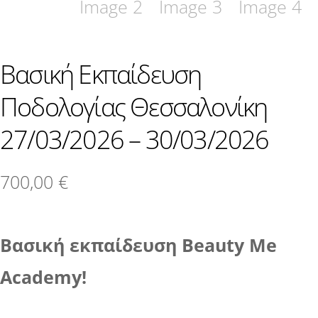
Βασική Εκπαίδευση
Ποδολογίας Θεσσαλονίκη
27/03/2026 – 30/03/2026
700,00
€
Βασική εκπαίδευση Beauty Me
Academy!