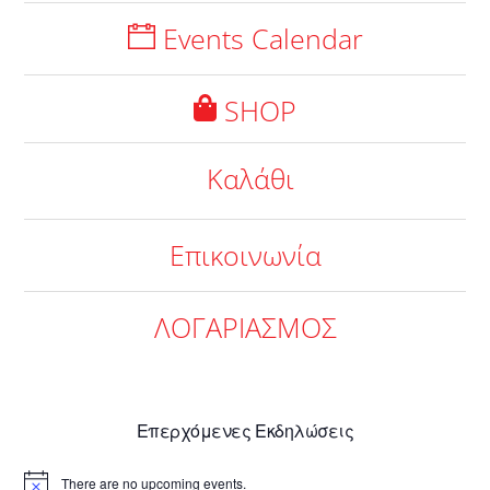
Events Calendar
SHOP
Καλάθι
Επικοινωνία
ΛΟΓΑΡΙΑΣΜΟΣ
Επερχόμενες Εκδηλώσεις
There are no upcoming events.