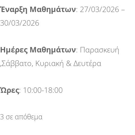
Έναρξη Μαθημάτων
: 27/03/2026 –
30/03/2026
Ημέρες Μαθημάτων
: Παρασκευή
,Σάββατο, Κυριακή & Δευτέρα
Ώρες
: 10:00-18:00
3 σε απόθεμα