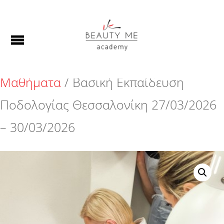
Αρχική σελίδα
/
Δια Ζώσης
Μαθήματα
/ Βασική Εκπαίδευση
Ποδολογίας Θεσσαλονίκη 27/03/2026
– 30/03/2026