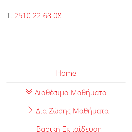
Τ.
2510 22 68 08
Home
Διαθέσιμα Μαθήματα
Δια Ζώσης Μαθήματα
Βασική Εκπαίδευση