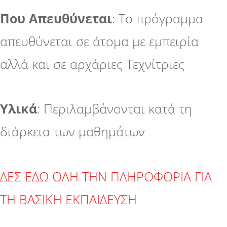
Που Απευθύνεται
: Το πρόγραμμα
απευθύνεται σε άτομα με εμπειρία
αλλά και σε αρχάριες Τεχνίτριες
Υλικά
: Περιλαμβάνονται κατά τη
διάρκεια των μαθημάτων
ΔΕΣ ΕΔΩ ΟΛΗ ΤΗΝ ΠΛΗΡΟΦΟΡΙΑ ΓΙΑ
ΤΗ ΒΑΣΙΚΗ ΕΚΠΑΙΔΕΥΣΗ