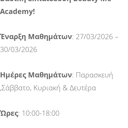
Academy!
Έναρξη Μαθημάτων
: 27/03/2026 –
30/03/2026
Ημέρες Μαθημάτων
: Παρασκευή
,Σάββατο, Κυριακή & Δευτέρα
Ώρες
: 10:00-18:00