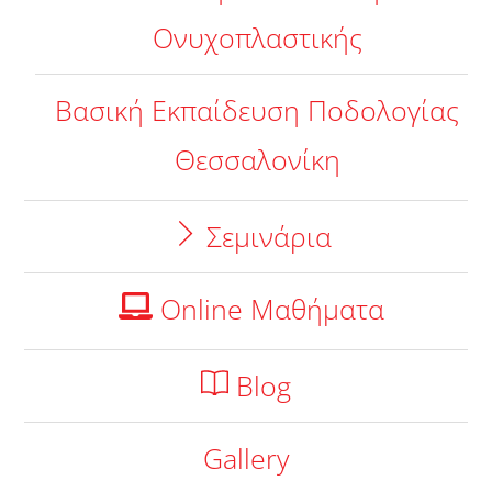
Ονυχοπλαστικής
Βασική Εκπαίδευση Ποδολογίας
Θεσσαλονίκη
Σεμινάρια
Online Μαθήματα
Blog
Gallery