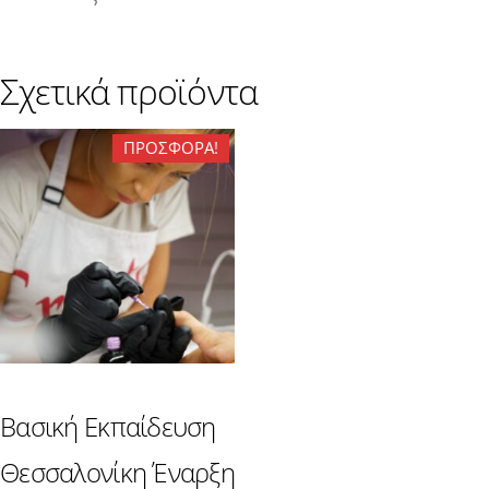
Σχετικά προϊόντα
ΠΡΟΣΦΟΡΑ!
Βασική Εκπαίδευση
Θεσσαλονίκη Έναρξη