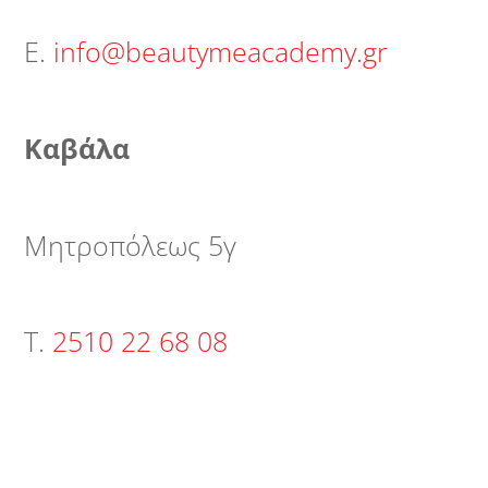
Ε.
info@beautymeacademy.gr
Καβάλα
Μητροπόλεως 5γ
Τ.
2510 22 68 08