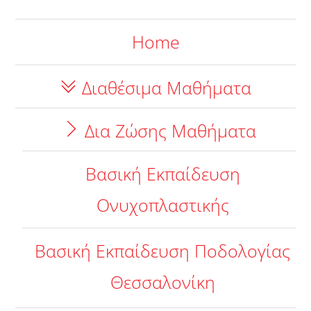
Home
Διαθέσιμα Μαθήματα
Δια Ζώσης Μαθήματα
Βασική Εκπαίδευση
Ονυχοπλαστικής
Βασική Εκπαίδευση Ποδολογίας
Θεσσαλονίκη