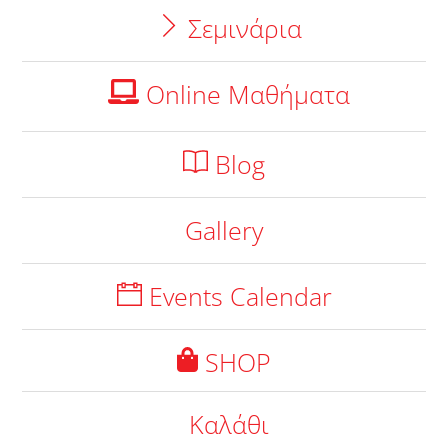
Σεμινάρια
Online Μαθήματα
Blog
Gallery
Events Calendar
SHOP
Καλάθι