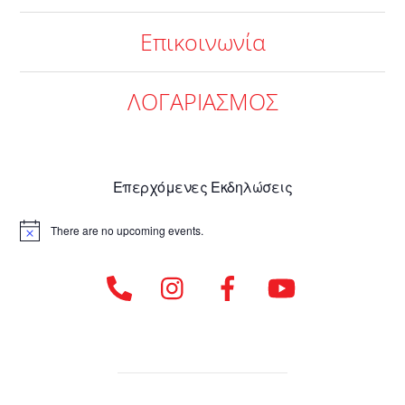
Επικοινωνία
ΛΟΓΑΡΙΑΣΜΟΣ
Επερχόμενες Εκδηλώσεις
There are no upcoming events.