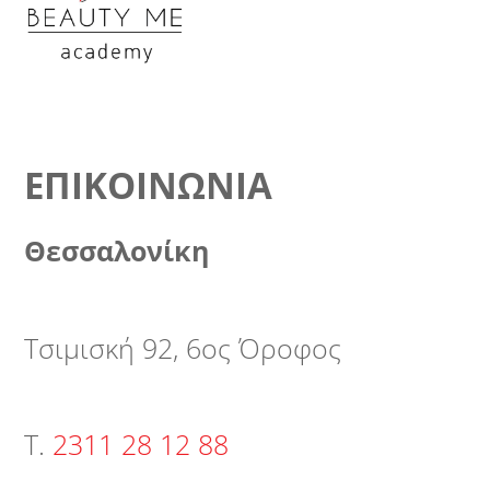
ΕΠΙΚΟΙΝΩΝΊΑ
Θεσσαλονίκη
Τσιμισκή 92, 6ος Όροφος
Τ.
2311 28 12 88