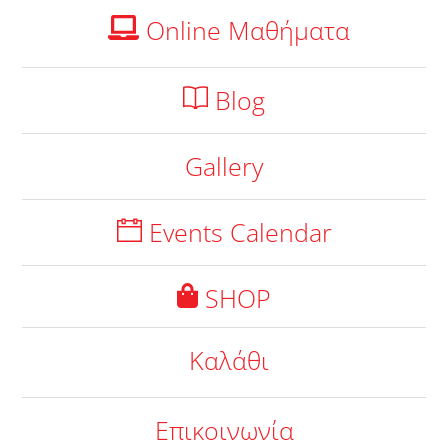
Online Μαθήματα
Blog
Gallery
Events Calendar
SHOP
Καλάθι
Επικοινωνία