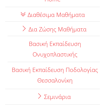
Διαθέσιμα Μαθήματα
Δια Ζώσης Μαθήματα
Βασική Εκπαίδευση
Ονυχοπλαστικής
Βασική Εκπαίδευση Ποδολογίας
Θεσσαλονίκη
Σεμινάρια