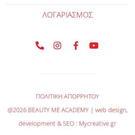
ΛΟΓΑΡΙΑΣΜΟΣ
ΠΟΛΙΤΙΚΗ ΑΠΟΡΡΗΤΟΥ
@2026 BEAUTY ME ACADEMY | web design,
development & SEO :
Mycreative.gr