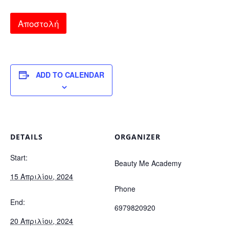
Αποστολή
ADD TO CALENDAR
DETAILS
ORGANIZER
Start:
Beauty Me Academy
15 Απριλίου, 2024
Phone
End:
6979820920
20 Απριλίου, 2024