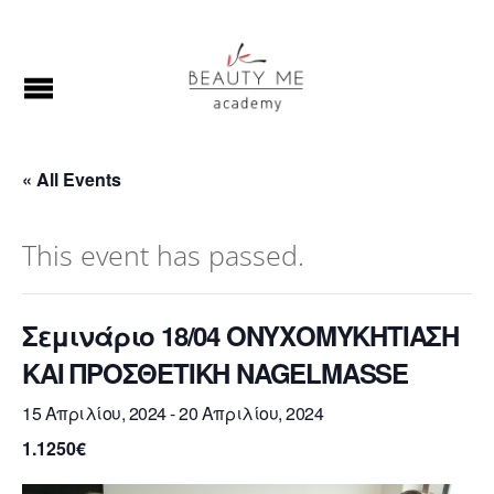
« All Events
This event has passed.
Σεμινάριο 18/04 ΟΝΥΧΟΜΥΚΗΤΙΑΣΗ
ΚΑΙ ΠΡΟΣΘΕΤΙΚΗ NAGELMASSE
15 Απριλίου, 2024
-
20 Απριλίου, 2024
1.1250€