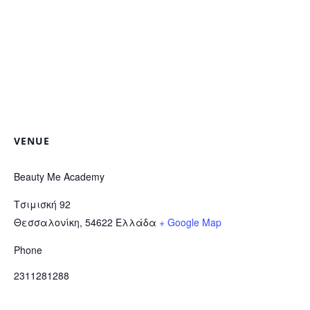
VENUE
Beauty Me Academy
Τσιμισκή 92
Θεσσαλονίκη
,
54622
Ελλάδα
+ Google Map
Phone
2311281288