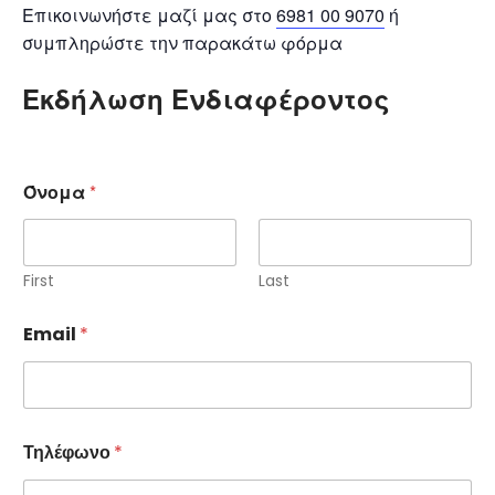
Επικοινωνήστε μαζί μας στο
6981 00 9070
ή
συμπληρώστε την παρακάτω φόρμα
Εκδήλωση Ενδιαφέροντος
Όνομα
*
First
Last
Email
*
Τηλέφωνο
*