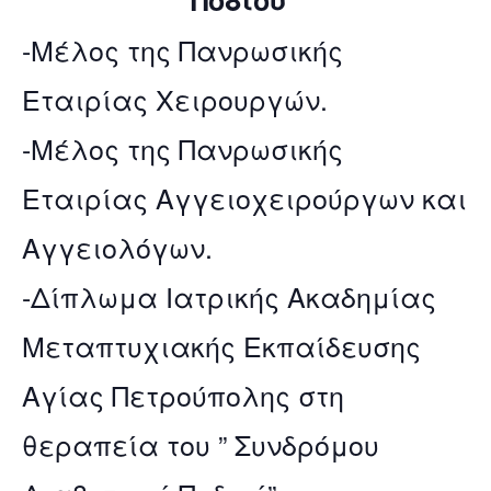
-Μέλος της Πανρωσικής
Εταιρίας Χειρουργών.
-Μέλος της Πανρωσικής
Εταιρίας Αγγειοχειρούργων και
Αγγειολόγων.
-Δίπλωμα Ιατρικής Ακαδημίας
Μεταπτυχιακής Εκπαίδευσης
Αγίας Πετρούπολης στη
θεραπεία του ” Συνδρόμου