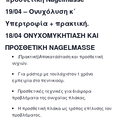
19/04 – Ονυχόλυση κ´
Υπερτροφία + πρακτική.
18/04 ΟΝΥΧΟΜΥΚΗΤΙΑΣΗ ΚΑΙ
ΠΡΟΣΘΕΤΙΚΗ NAGELMASSE
(Πρακτική)Αποκατάσταση και προσθετική
νυχιών.
Για μάστερ με τουλάχιστον 1 χρόνο
εμπειρία στο πεντικιούρ.
Προσθετικές τεχνικές για διάφορα
προβλήματα της ονυχαίας πλάκας.
Η προσθετική πλάκα ως τρόπος επίλυσης του
προβλήματος.