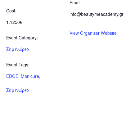
Email
Cost:
info@beautymeacademy.gr
1.1250€
View Organizer Website
Event Category:
Σεμινάριο
Event Tags:
EDGE
,
Manicure
,
Σεμινάριο