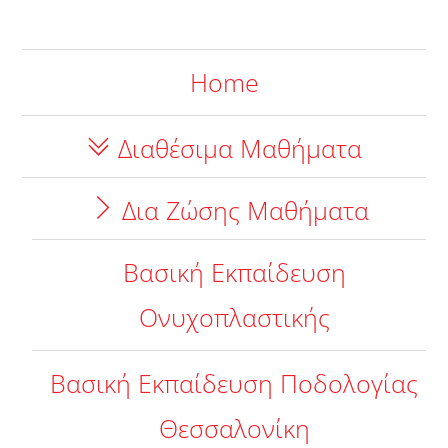
Home
Διαθέσιμα Μαθήματα
Δια Ζώσης Μαθήματα
Βασική Εκπαίδευση
Ονυχοπλαστικής
Βασική Εκπαίδευση Ποδολογίας
Θεσσαλονίκη