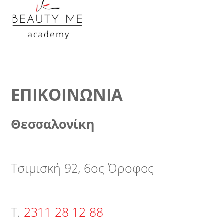
ΕΠΙΚΟΙΝΩΝΊΑ
Θεσσαλονίκη
Τσιμισκή 92, 6ος Όροφος
Τ.
2311 28 12 88