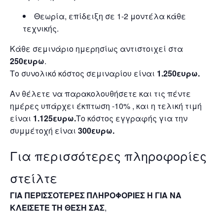
Θεωρία, επίδειξη σε 1-2 μοντέλα κάθε
τεχνικής.
Κάθε σεμινάριο ημερησίως αντιστοιχεί στα
250ευρω
.
Το συνολικό κόστος σεμιναρίου είναι
1.250ευρω.
Αν θέλετε να παρακολουθήσετε και τις πέντε
ημέρες υπάρχει έκπτωση -10% , και η τελική τιμή
είναι
1.125ευρω.
Το κόστος εγγραφής για την
συμμέτοχή είναι
300ευρω.
Για περισσότερες πληροφορίες
στείλτε
ΓΙΑ ΠΕΡΙΣΣΟΤΕΡΕΣ ΠΛΗΡΟΦΟΡΙΕΣ Η ΓΙΑ ΝΑ
ΚΛΕΙΣΕΤΕ ΤΗ ΘΕΣΗ ΣΑΣ
,