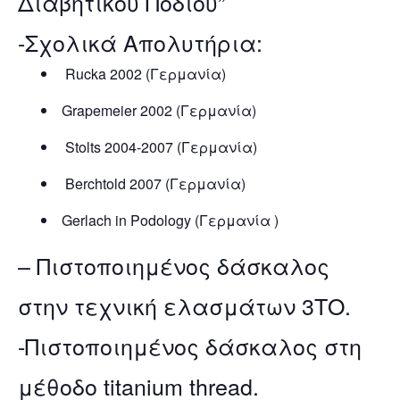
Διαβητικού Ποδιού”
-Σχολικά Απολυτήρια:
Rucka 2002 (Γερμανία)
Grapemeier 2002 (Γερμανία)
Stolts 2004-2007 (Γερμανία)
Berchtold 2007 (Γερμανία)
Gerlach in Podology (Γερμανία )
– Πιστοποιημένος δάσκαλος
στην τεχνική ελασμάτων 3ΤO.
-Πιστοποιημένος δάσκαλος στη
μέθοδο titanium thread.