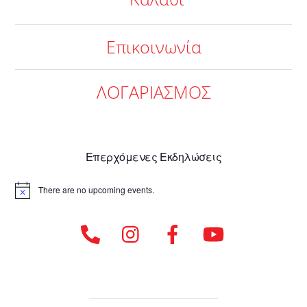
Επικοινωνία
ΛΟΓΑΡΙΑΣΜΟΣ
Επερχόμενες Εκδηλώσεις
There are no upcoming events.