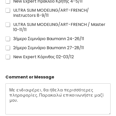
New Expert Ηράκλειο Κρήτης 4-5/11
ULTRA SLIM MODELING/ART-FRENCH/
Instructors 8-9/11
ULTRA SLIM MODELING/ART-FRENCH / Master
10-11/11
3ήμερο Σεμινάριο Baumann 24-26/11
2ήμερο Σεμινάριο Baumann 27-28/11
New Expert Κόρινθος 02-03/12
Comment or Message