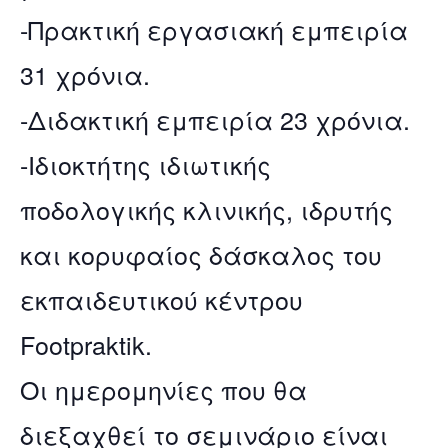
-Πρακτική εργασιακή εμπειρία
31 χρόνια.
-Διδακτική εμπειρία 23 χρόνια.
-Ιδιοκτήτης ιδιωτικής
ποδολογικής κλινικής, ιδρυτής
και κορυφαίος δάσκαλος του
εκπαιδευτικού κέντρου
Footpraktik.
Οι ημερομηνίες που θα
διεξαχθεί το σεμινάριο είναι