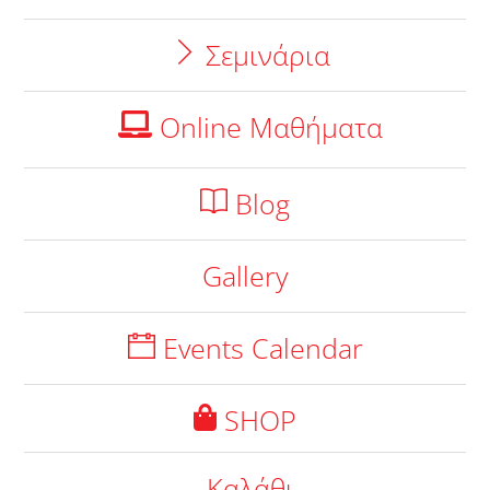
Σεμινάρια
Online Μαθήματα
Blog
Gallery
Events Calendar
SHOP
Καλάθι