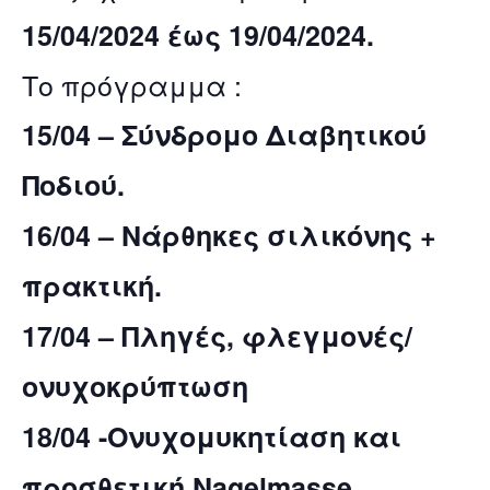
15/04/2024 έως 19/04/2024.
Το πρόγραμμα :
15/04 – Σύνδρομο Διαβητικού
Ποδιού.
16/04 – Νάρθηκες σιλικόνης +
πρακτική.
17/04 – Πληγές, φλεγμονές/
ονυχοκρύπτωση
18/04 -Ονυχομυκητίαση και
προσθετική Nagelmasse