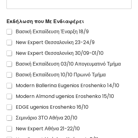
Εκδήλωση που Με Ενδιαφέρει
Βασική Εκπαίδευση Έναρξη 18/9
New Expert Θεσσαλονίκη 23-24/9
New Expert Θεσσαλονίκη 30/09-01/10
Βασική Εκπαίδευση 03/10 Απογευματινό Τμήμα
Βασική Εκπαίδευση 10/10 Πρωινό Τμήμα
Modern Ballerina Eugenios Eroshenko 14/10
Modern Almond ugenios Eroshenko 15/10
EDGE ugenios Eroshenko 16/10
Σεμινάριο 3ΤΟ Αθήνα 20/10
New Expert Αθήνα 21-22/10