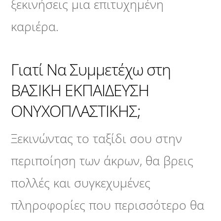
ξεκινήσεις μια επιτυχημένη
καριέρα.
Γιατί Να Συμμετέχω στη
ΒΑΣΙΚΗ ΕΚΠΑΙΔΕΥΣΗ
ΟΝΥΧΟΠΛΑΣΤΙΚΗΣ;
Ξεκινώντας το ταξίδι σου στην
περιποίηση των άκρων, θα βρεις
πολλές και συγκεχυμένες
πληροφορίες που περισσότερο θα