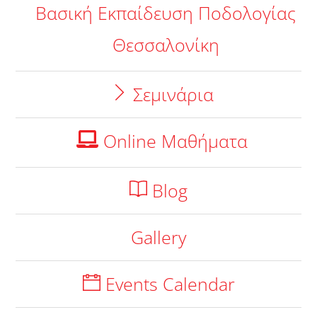
Βασική Εκπαίδευση Ποδολογίας
Θεσσαλονίκη
Σεμινάρια
Online Μαθήματα
Blog
Gallery
Events Calendar