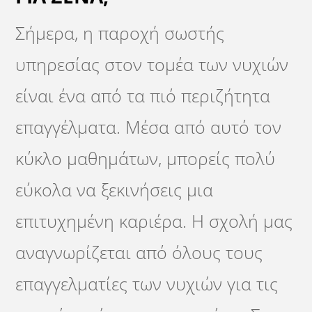
Σήμερα, η παροχή σωστής
υπηρεσίας στον τομέα των νυχιών
είναι ένα από τα πιό περιζήτητα
επαγγέλματα. Μέσα από αυτό τον
κύκλο μαθημάτων, μπορείς πολύ
εύκολα να ξεκινήσεις μια
επιτυχημένη καριέρα. Η σχολή μας
αναγνωρίζεται από όλους τους
επαγγελματίες των νυχιών για τις