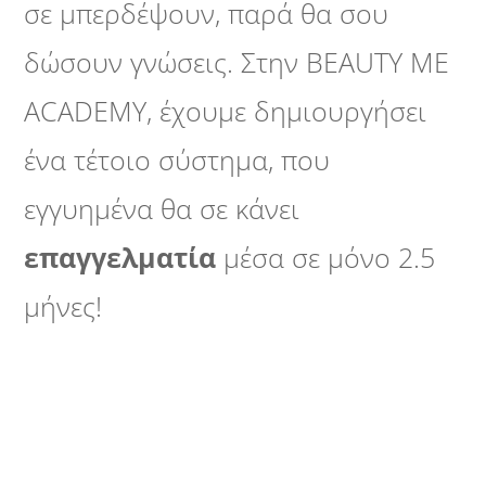
σε μπερδέψουν, παρά θα σου
δώσουν γνώσεις. Στην BEAUTY ME
ACADEMY, έχουμε δημιουργήσει
ένα τέτοιο σύστημα, που
εγγυημένα θα σε κάνει
επαγγελματία
μέσα σε μόνο 2.5
μήνες!