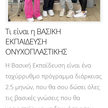
Τι είναι η ΒΑΣΙΚΗ
ΕΚΠΑΙΔΕΥΣΗ
ΟΝΥΧΟΠΛΑΣΤΙΚΗΣ
Η Βασική Εκπαίδευση είναι ένα
ταχύρρυθμο πρόγραμμα διάρκειας
2.5 μηνών, που θα σου δώσει όλες
τις βασικές γνώσεις που θα