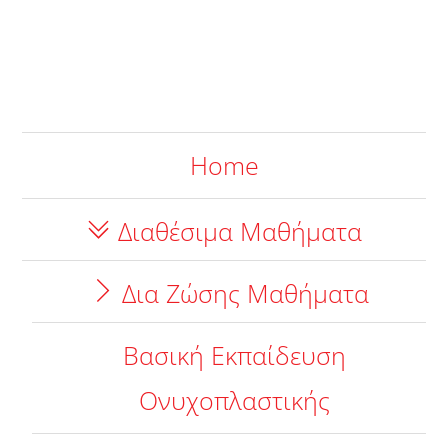
Home
Διαθέσιμα Μαθήματα
Δια Ζώσης Μαθήματα
Βασική Εκπαίδευση
Ονυχοπλαστικής