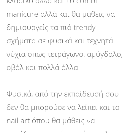
κλασικό αλλά και το combi
manicure αλλά και θα μάθεις να
δημιουργείς τα πιό trendy
σχήματα σε φυσικά και τεχνητά
νύχια όπως τετράγωνο, αμύγδαλο,
οβάλ και πολλά άλλα!
Φυσικά, από την εκπαίδευσή σου
δεν θα μπορούσε να λείπει και το
nail art όπου θα μάθεις να