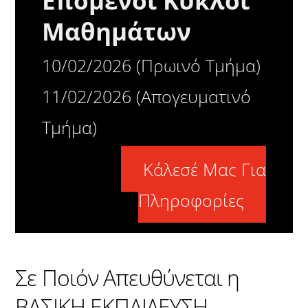
Επόμενοι Κύκλοι
Μαθημάτων
10/02/2026 (Πρωινό Τμήμα)
11/02/2026 (Απογευματινό
Τμήμα)
Κάλεσέ Μας Για
Πληροφορίες
Σε Ποιόν Απευθύνεται η
ΒΑΣΙΚΗ ΕΚΠΑΙΔΕΥΣΗ