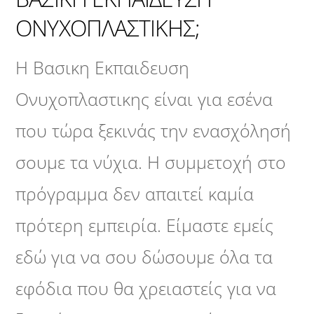
ΟΝΥΧΟΠΛΑΣΤΙΚΗΣ;
Η Βασικη Εκπαιδευση
Ονυχοπλαστικης είναι για εσένα
που τώρα ξεκινάς την ενασχόλησή
σουμε τα νύχια. Η συμμετοχή στο
πρόγραμμα δεν απαιτεί καμία
πρότερη εμπειρία. Είμαστε εμείς
εδώ για να σου δώσουμε όλα τα
εφόδια που θα χρειαστείς για να