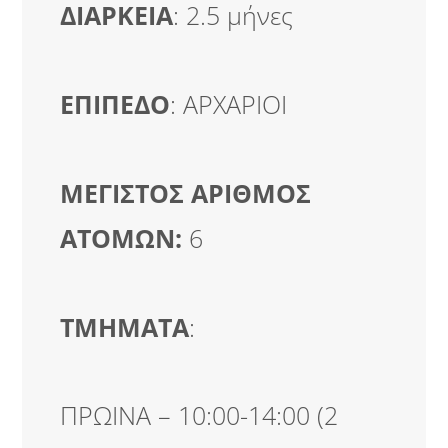
ΔΙΑΡΚΕΙΑ
: 2.5 μήνες
ΕΠΙΠΕΔΟ
: ΑΡΧΑΡΙΟΙ
ΜΕΓΙΣΤΟΣ ΑΡΙΘΜΟΣ
ΑΤΟΜΩΝ:
6
ΤΜΗΜΑΤΑ
:
ΠΡΩΙΝΑ – 10:00-14:00 (2