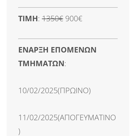
ΤΙΜΗ
:
1350€
900€
ΕΝΑΡΞΗ ΕΠΟΜΕΝΩΝ
ΤΜΗΜΑΤΩΝ
:
10/02/2025(ΠΡΩΙΝΟ)
11/02/2025(ΑΠΟΓΕΥΜΑΤΙΝΟ
)