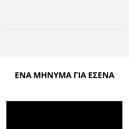
ΕΝΑ ΜΗΝΥΜΑ ΓΙΑ ΕΣΕΝΑ