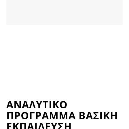
ΑΝΑΛΥΤΙΚΌ
ΠΡΌΓΡΑΜΜΑ ΒΑΣΙΚΗ
ΕΚΠΑΙΔΕΥΣΗ