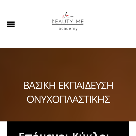
ΒΑΣΙΚΗ ΕΚΠΑΙΔΕΥΣΗ
ΟΝΥΧΟΠΛΑΣΤΙΚΗΣ