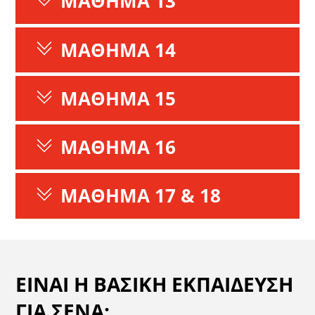
ΜΑΘΗΜΑ 13
ΜΑΘΗΜΑ 14
ΜΑΘΗΜΑ 15
ΜΑΘΗΜΑ 16
ΜΑΘΗΜΑ 17 & 18
ΕΙΝΑΙ Η ΒΑΣΙΚΗ ΕΚΠΑΙΔΕΥΣΗ
ΓΙΑ ΣΕΝΑ;