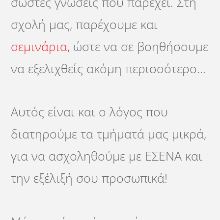
σωστές γνώσεις που παρέχει. Στη
σχολή μας, παρέχουμε και
σεμινάρια
, ώστε να σε βοηθήσουμε
να εξελιχθείς ακόμη περισσότερο…
Αυτός είναι και ο λόγος που
διατηρούμε τα τμήματά μας μικρά,
για να ασχοληθούμε με ΕΣΕΝΑ και
την εξέλιξή σου προσωπικά!