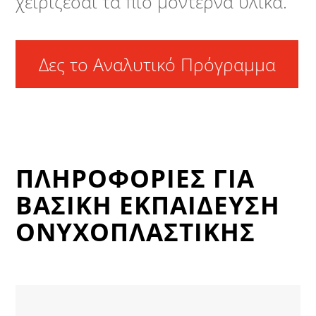
χειρίζεσαι τα πιό μοντέρνα υλικά.
Δες το Αναλυτικό Πρόγραμμα
ΠΛΗΡΟΦΟΡΙΕΣ ΓΙΑ
ΒΑΣΙΚΗ ΕΚΠΑΙΔΕΥΣΗ
ΟΝΥΧΟΠΛΑΣΤΙΚΗΣ