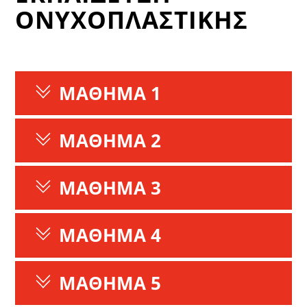
ΟΝΥΧΟΠΛΑΣΤΙΚΗΣ
ΜΑΘΗΜΑ 1
ΜΑΘΗΜΑ 2
ΜΑΘΗΜΑ 3
ΜΑΘΗΜΑ 4
ΜΑΘΗΜΑ 5