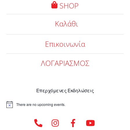
SHOP
Καλάθι
Επικοινωνία
ΛΟΓΑΡΙΑΣΜΟΣ
Επερχόμενες Εκδηλώσεις
There are no upcoming events.