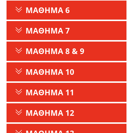
ΜΑΘΗΜΑ 6
ΜΑΘΗΜΑ 7
ΜΑΘΗΜΑ 8 & 9
ΜΑΘΗΜΑ 10
ΜΑΘΗΜΑ 11
ΜΑΘΗΜΑ 12