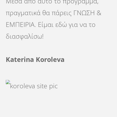
Μέσα από αυτό το πρόγραμμα,
πραγματικά θα πάρεις ΓΝΩΣΗ &
ΕΜΠΕΙΡΙΑ. Είμαι εδώ για να το
διασφαλίσω!
Katerina Koroleva