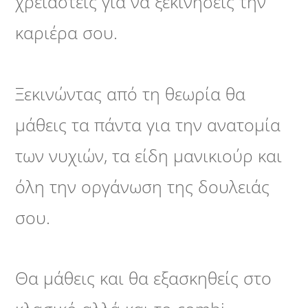
χρειαστείς για να ξεκινήσεις την
καριέρα σου.
Ξεκινώντας από τη θεωρία θα
μάθεις τα πάντα για την ανατομία
των νυχιών, τα είδη μανικιούρ και
όλη την οργάνωση της δουλειάς
σου.
Θα μάθεις και θα εξασκηθείς στο