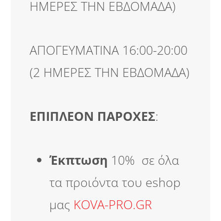
ΗΜΕΡΕΣ ΤΗΝ ΕΒΔΟΜΑΔΑ)
ΑΠΟΓΕΥΜΑΤΙΝΑ 16:00-20:00
(2 ΗΜΕΡΕΣ ΤΗΝ ΕΒΔΟΜΑΔΑ)
ΕΠΙΠΛΕΟΝ ΠΑΡΟΧΕΣ
:
Έκπτωση
10% σε όλα
τα προιόντα του eshop
μας
KOVA-PRO.GR