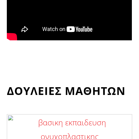
ΔΟΥΛΕΙΕΣ ΜΑΘΗΤΩΝ