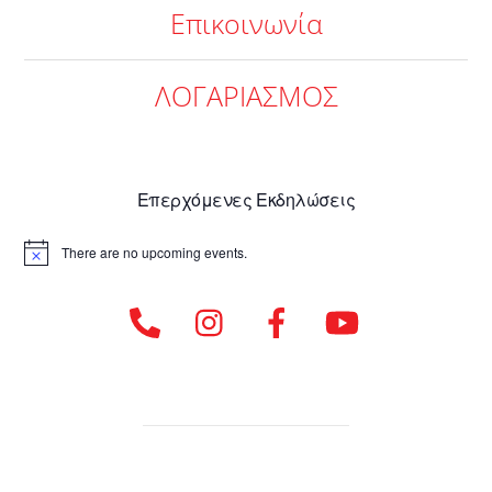
Επικοινωνία
ΛΟΓΑΡΙΑΣΜΟΣ
Επερχόμενες Εκδηλώσεις
There are no upcoming events.