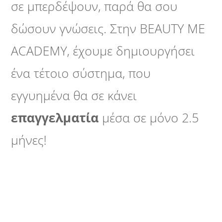
σε μπερδέψουν, παρά θα σου
δώσουν γνώσεις. Στην BEAUTY ME
ACADEMY, έχουμε δημιουργήσει
ένα τέτοιο σύστημα, που
εγγυημένα θα σε κάνει
επαγγελματία
μέσα σε μόνο 2.5
μήνες!