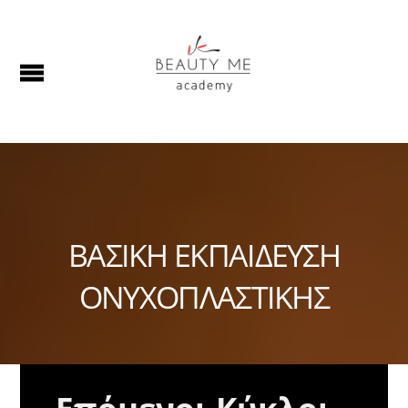
ΒΑΣΙΚΗ ΕΚΠΑΙΔΕΥΣΗ
ΟΝΥΧΟΠΛΑΣΤΙΚΗΣ