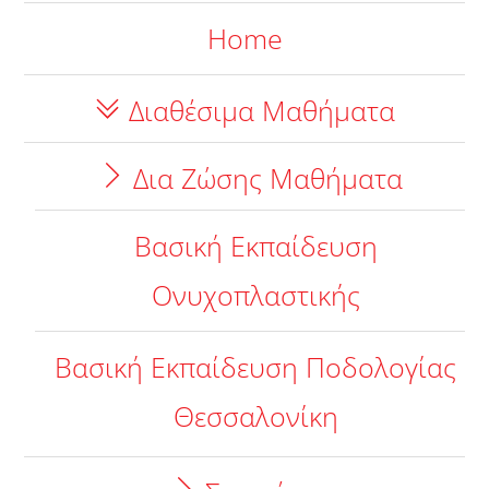
Home
Διαθέσιμα Μαθήματα
Δια Ζώσης Μαθήματα
Βασική Εκπαίδευση
Ονυχοπλαστικής
Βασική Εκπαίδευση Ποδολογίας
Θεσσαλονίκη