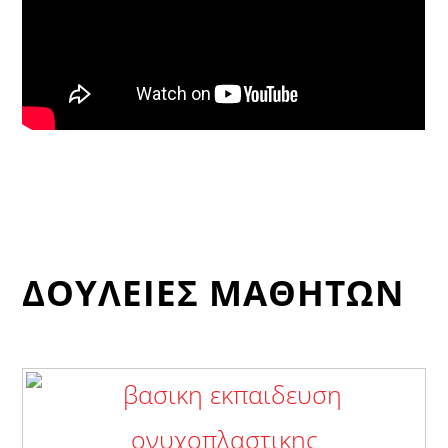
ΔΟΥΛΕΙΕΣ ΜΑΘΗΤΩΝ