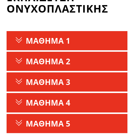
ΟΝΥΧΟΠΛΑΣΤΙΚΗΣ
ΜΑΘΗΜΑ 1
ΜΑΘΗΜΑ 2
ΜΑΘΗΜΑ 3
ΜΑΘΗΜΑ 4
ΜΑΘΗΜΑ 5