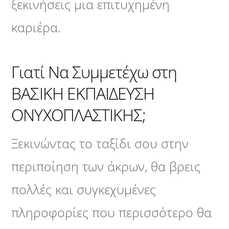
ξεκινήσεις μια επιτυχημένη
καριέρα.
Γιατί Να Συμμετέχω στη
ΒΑΣΙΚΗ ΕΚΠΑΙΔΕΥΣΗ
ΟΝΥΧΟΠΛΑΣΤΙΚΗΣ;
Ξεκινώντας το ταξίδι σου στην
περιποίηση των άκρων, θα βρεις
πολλές και συγκεχυμένες
πληροφορίες που περισσότερο θα