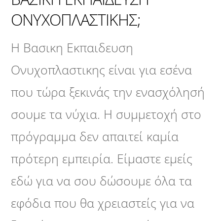
ΟΝΥΧΟΠΛΑΣΤΙΚΗΣ;
Η Βασικη Εκπαιδευση
Ονυχοπλαστικης είναι για εσένα
που τώρα ξεκινάς την ενασχόλησή
σουμε τα νύχια. Η συμμετοχή στο
πρόγραμμα δεν απαιτεί καμία
πρότερη εμπειρία. Είμαστε εμείς
εδώ για να σου δώσουμε όλα τα
εφόδια που θα χρειαστείς για να