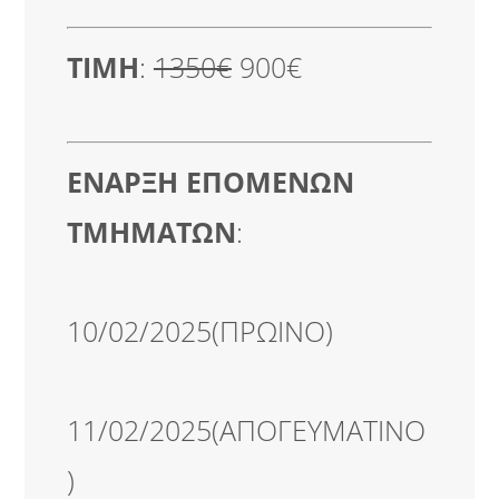
ΤΙΜΗ
:
1350€
900€
ΕΝΑΡΞΗ ΕΠΟΜΕΝΩΝ
ΤΜΗΜΑΤΩΝ
:
10/02/2025(ΠΡΩΙΝΟ)
11/02/2025(ΑΠΟΓΕΥΜΑΤΙΝΟ
)