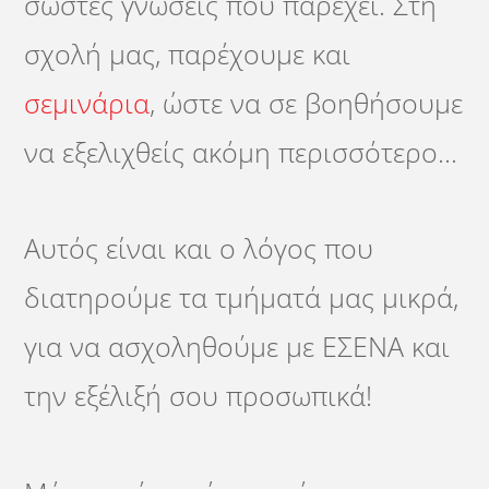
σωστές γνώσεις που παρέχει. Στη
σχολή μας, παρέχουμε και
σεμινάρια
, ώστε να σε βοηθήσουμε
να εξελιχθείς ακόμη περισσότερο…
Αυτός είναι και ο λόγος που
διατηρούμε τα τμήματά μας μικρά,
για να ασχοληθούμε με ΕΣΕΝΑ και
την εξέλιξή σου προσωπικά!