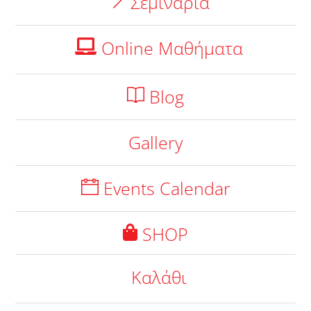
Σεμινάρια
Online Μαθήματα
Blog
Gallery
Events Calendar
SHOP
Καλάθι