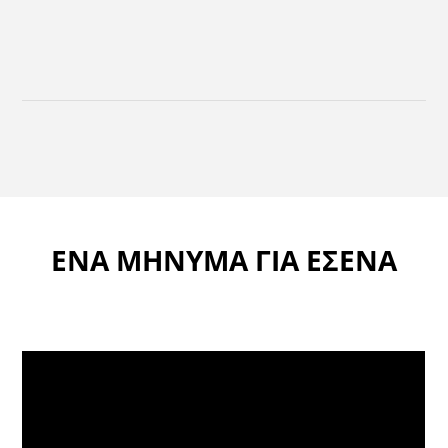
ΕΝΑ ΜΗΝΥΜΑ ΓΙΑ ΕΣΕΝΑ