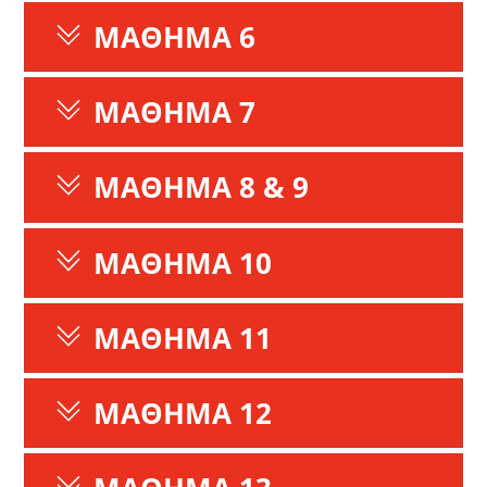
ΜΑΘΗΜΑ 6
ΜΑΘΗΜΑ 7
ΜΑΘΗΜΑ 8 & 9
ΜΑΘΗΜΑ 10
ΜΑΘΗΜΑ 11
ΜΑΘΗΜΑ 12