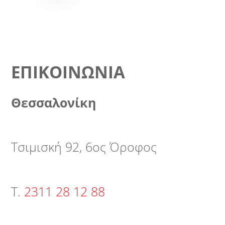
ΕΠΙΚΟΙΝΩΝΊΑ
Θεσσαλονίκη
Τσιμισκή 92, 6ος Όροφος
Τ.
2311 28 12 88