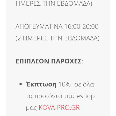
ΗΜΕΡΕΣ ΤΗΝ ΕΒΔΟΜΑΔΑ)
ΑΠΟΓΕΥΜΑΤΙΝΑ 16:00-20:00
(2 ΗΜΕΡΕΣ ΤΗΝ ΕΒΔΟΜΑΔΑ)
ΕΠΙΠΛΕΟΝ ΠΑΡΟΧΕΣ
:
Έκπτωση
10% σε όλα
τα προιόντα του eshop
μας
KOVA-PRO.GR