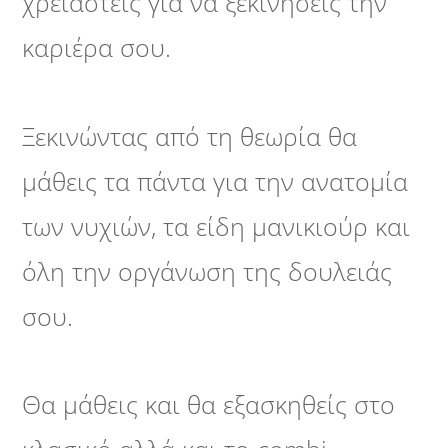
χρειαστείς για να ξεκινήσεις την
καριέρα σου.
Ξεκινώντας από τη θεωρία θα
μάθεις τα πάντα για την ανατομία
των νυχιών, τα είδη μανικιούρ και
όλη την οργάνωση της δουλειάς
σου.
Θα μάθεις και θα εξασκηθείς στο