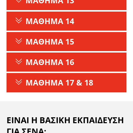
ΜΑΘΗΜΑ 13
ΜΑΘΗΜΑ 14
ΜΑΘΗΜΑ 15
ΜΑΘΗΜΑ 16
ΜΑΘΗΜΑ 17 & 18
ΕΙΝΑΙ Η ΒΑΣΙΚΗ ΕΚΠΑΙΔΕΥΣΗ
ΓΙΑ ΣΕΝΑ;