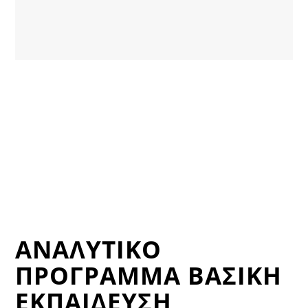
ΑΝΑΛΥΤΙΚΌ
ΠΡΌΓΡΑΜΜΑ ΒΑΣΙΚΗ
ΕΚΠΑΙΔΕΥΣΗ