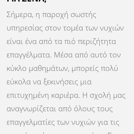
Σήμερα, η παροχή σωστής
υπηρεσίας στον τομέα των νυχιών
είναι ένα από τα πιό περιζήτητα
επαγγέλματα. Μέσα από αυτό τον
κύκλο μαθημάτων, μπορείς πολύ
εύκολα να ξεκινήσεις μια
επιτυχημένη καριέρα. Η σχολή μας
αναγνωρίζεται από όλους τους
επαγγελματίες των νυχιών για τις