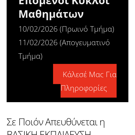
Επόμενοι Κύκλοι
Μαθημάτων
10/02/2026 (Πρωινό Τμήμα)
11/02/2026 (Απογευματινό
Τμήμα)
Κάλεσέ Μας Για
Πληροφορίες
Σε Ποιόν Απευθύνεται η
ΒΑΣΙΚΗ ΕΚΠΑΙΔΕΥΣΗ