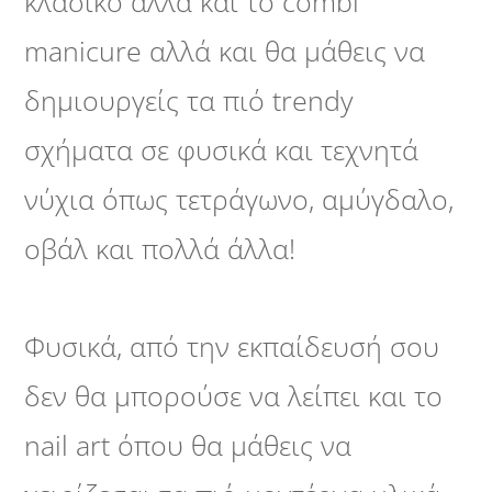
κλασικό αλλά και το combi
manicure αλλά και θα μάθεις να
δημιουργείς τα πιό trendy
σχήματα σε φυσικά και τεχνητά
νύχια όπως τετράγωνο, αμύγδαλο,
οβάλ και πολλά άλλα!
Φυσικά, από την εκπαίδευσή σου
δεν θα μπορούσε να λείπει και το
nail art όπου θα μάθεις να