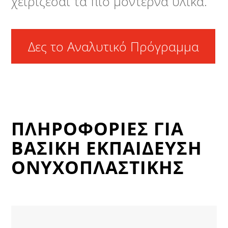
χειρίζεσαι τα πιό μοντέρνα υλικά.
Δες το Αναλυτικό Πρόγραμμα
ΠΛΗΡΟΦΟΡΙΕΣ ΓΙΑ
ΒΑΣΙΚΗ ΕΚΠΑΙΔΕΥΣΗ
ΟΝΥΧΟΠΛΑΣΤΙΚΗΣ