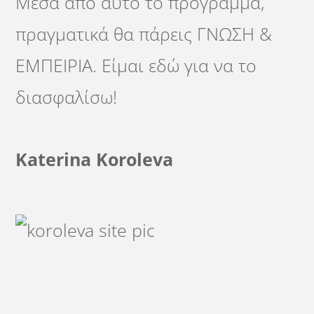
Μέσα από αυτό το πρόγραμμα,
πραγματικά θα πάρεις ΓΝΩΣΗ &
ΕΜΠΕΙΡΙΑ. Είμαι εδώ για να το
διασφαλίσω!
Katerina Koroleva