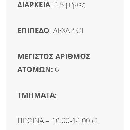
ΔΙΑΡΚΕΙΑ
: 2.5 μήνες
ΕΠΙΠΕΔΟ
: ΑΡΧΑΡΙΟΙ
ΜΕΓΙΣΤΟΣ ΑΡΙΘΜΟΣ
ΑΤΟΜΩΝ:
6
ΤΜΗΜΑΤΑ
:
ΠΡΩΙΝΑ – 10:00-14:00 (2