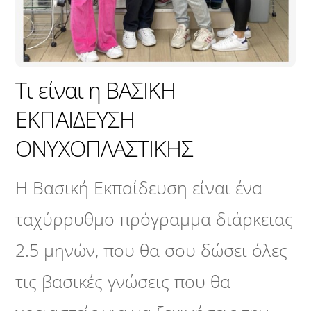
Τι είναι η ΒΑΣΙΚΗ
ΕΚΠΑΙΔΕΥΣΗ
ΟΝΥΧΟΠΛΑΣΤΙΚΗΣ
Η Βασική Εκπαίδευση είναι ένα
ταχύρρυθμο πρόγραμμα διάρκειας
2.5 μηνών, που θα σου δώσει όλες
τις βασικές γνώσεις που θα